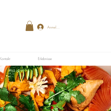
Anmelden
Kontakt
Erlebnisse