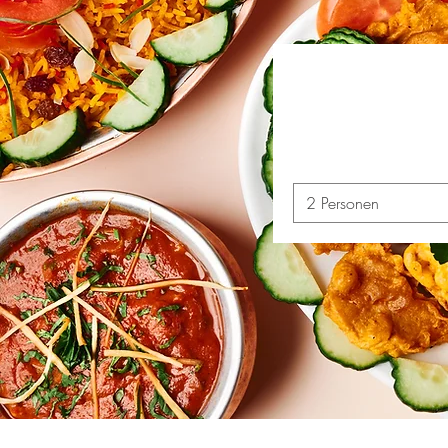
2 Personen