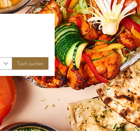
Tisch suchen