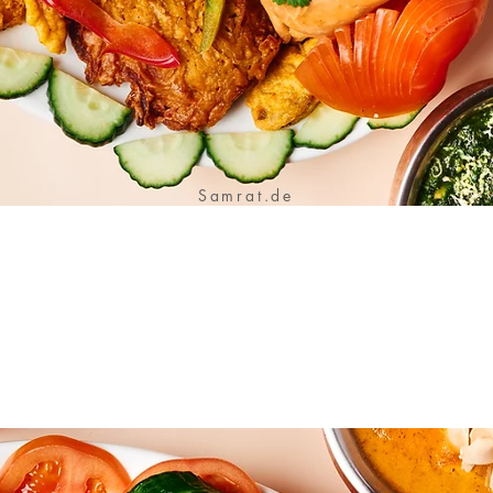
Samrat.de