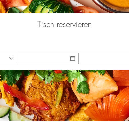
Tisch reservieren