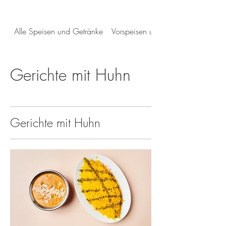
Alle Speisen und Getränke
Vorspeisen und Salate
Gerichte mit Huhn
Gerichte mit Huhn