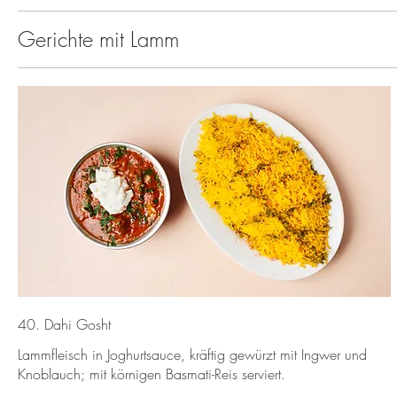
Gerichte mit Lamm
40. Dahi Gosht
Lammfleisch in Joghurtsauce, kräftig gewürzt mit Ingwer und
Knoblauch; mit körnigen Basmati-Reis serviert.