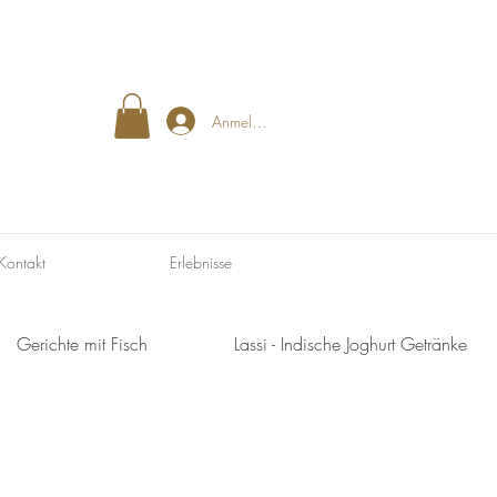
Anmelden
Kontakt
Erlebnisse
Gerichte mit Fisch
Lassi - Indische Joghurt Getränke