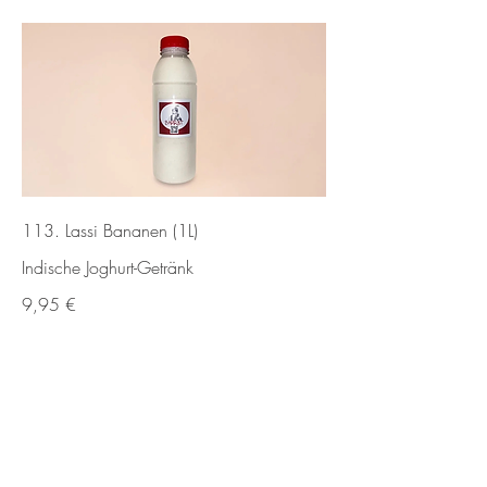
113. Lassi Bananen (1L)
Indische Joghurt-Getränk
9,95 €