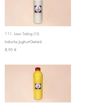
111. Lassi Salzig (1L)
Indische Joghurt-Getränk
8,95 €