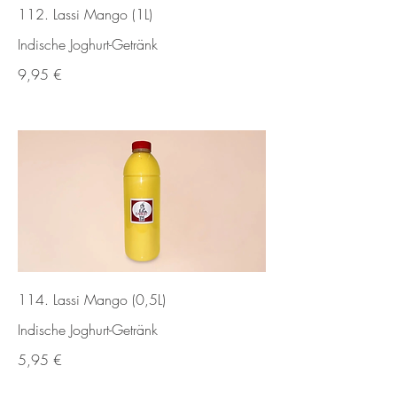
112. Lassi Mango (1L)
Indische Joghurt-Getränk
9,95 €
114. Lassi Mango (0,5L)
Indische Joghurt-Getränk
5,95 €