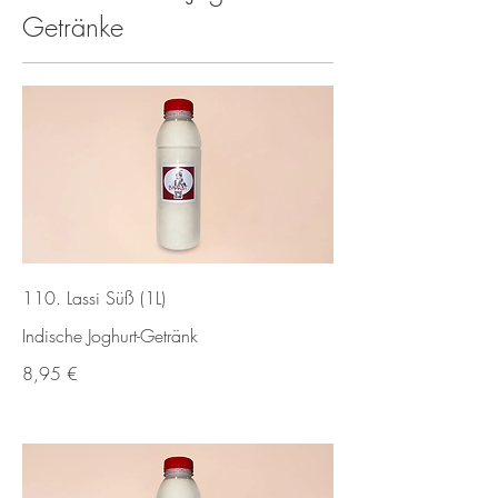
Getränke
110. Lassi Süß (1L)
Indische Joghurt-Getränk
8,95 €