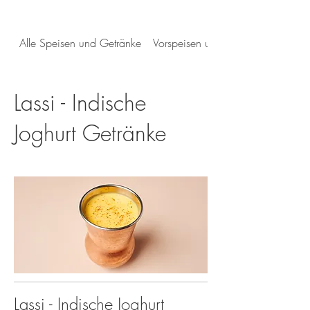
Alle Speisen und Getränke
Vorspeisen und Salate
Lassi - Indische
Joghurt Getränke
Lassi - Indische Joghurt